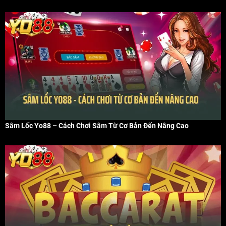
Sâm Lốc Yo88 – Cách Chơi Sâm Từ Cơ Bản Đến Nâng Cao