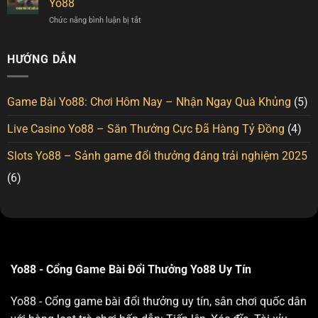
Nghiệm
Yo88
Chơi
Săn
Chức năng bình luận bị tắt
ở
Xì
Thưởng
Khám
Dách
Thành
Phá
Yo88
Công
Thế
HƯỚNG DẪN
Bất
Giới
Bại
Live
Roulette
Game Bài Yo88: Chơi Hôm Nay – Nhận Ngay Quà Khủng
(5)
Tại
Cổng
Live Casino Yo88 – Săn Thưởng Cực Đã Hàng Tỷ Đồng
(4)
Game
Yo88
Slots Yo88 – Sảnh game đổi thưởng đáng trải nghiệm 2025
(6)
Yo88 - Cổng Game Bài Đổi Thưởng Yo88 Uy Tín
Yo88 - Cổng game bài đổi thưởng uy tín, sân chơi quốc dân