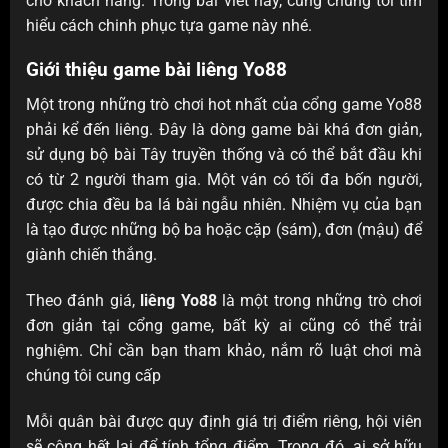
cho khách hàng. Trong bài viết này, cùng chúng tôi tìm
hiểu cách chinh phục tựa game này nhé.
Giới thiệu game bài liêng Yo88
Một trong những trò chơi hot nhất của cổng game Yo88
phải kể đến liêng. Đây là dòng game bài khá đơn giản,
sử dụng bộ bài Tây truyền thống và có thể bắt đầu khi
có từ 2 người tham gia. Một ván có tối đa bốn người,
được chia đều ba lá bài ngẫu nhiên. Nhiệm vụ của bạn
là tạo được những bộ ba hoặc cặp (sám), đơn (mậu) để
giành chiến thắng.
Theo đánh giá,
liêng Yo88
là một trong những trò chơi
đơn giản tại cổng game, bất kỳ ai cũng có thể trải
nghiệm. Chỉ cần bạn tham khảo, nắm rõ luật chơi mà
chúng tôi cung cấp
Mỗi quân bài được quy định giá trị điểm riêng, hội viên
sẽ cộng hết lại để tính tổng điểm. Trong đó, ai sở hữu