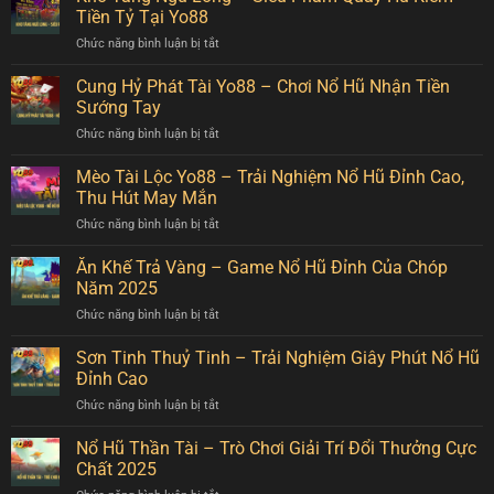
Tiền Tỷ Tại Yo88
Chức năng bình luận bị tắt
ở
Kho
Tàng
Cung Hỷ Phát Tài Yo88 – Chơi Nổ Hũ Nhận Tiền
Ngũ
Sướng Tay
Long
Chức năng bình luận bị tắt
ở
–
Cung
Siêu
Hỷ
Mèo Tài Lộc Yo88 – Trải Nghiệm Nổ Hũ Đỉnh Cao,
Phẩm
Phát
Quay
Thu Hút May Mắn
Tài
Hũ
Chức năng bình luận bị tắt
ở
Yo88
Kiếm
Mèo
–
Tiền
Tài
Ăn Khế Trả Vàng – Game Nổ Hũ Đỉnh Của Chóp
Chơi
Tỷ
Lộc
Nổ
Năm 2025
Tại
Yo88
Hũ
Yo88
Chức năng bình luận bị tắt
ở
–
Nhận
Ăn
Trải
Tiền
Khế
Sơn Tinh Thuỷ Tinh – Trải Nghiệm Giây Phút Nổ Hũ
Nghiệm
Sướng
Trả
Nổ
Đỉnh Cao
Tay
Vàng
Hũ
Chức năng bình luận bị tắt
ở
–
Đỉnh
Sơn
Game
Cao,
Tinh
Nổ Hũ Thần Tài – Trò Chơi Giải Trí Đổi Thưởng Cực
Nổ
Thu
Thuỷ
Hũ
Chất 2025
Hút
Tinh
Đỉnh
May