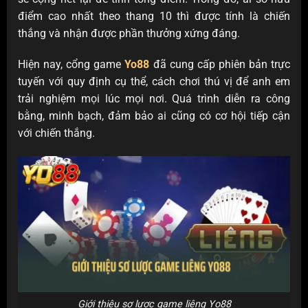
điểm cao nhất theo thang 10 thì được tính là chiến
thắng và nhận được phần thưởng xứng đáng.
Hiện nay, cổng game
Yo88
đã cung cấp phiên bản trực
tuyến với quy định cụ thể, cách chơi thú vị để anh em
trải nghiệm mọi lúc mọi nơi. Quá trình diễn ra công
bằng, minh bạch, đảm bảo ai cũng có cơ hội tiếp cận
với chiến thắng.
Giới thiệu sơ lược game liêng Yo88