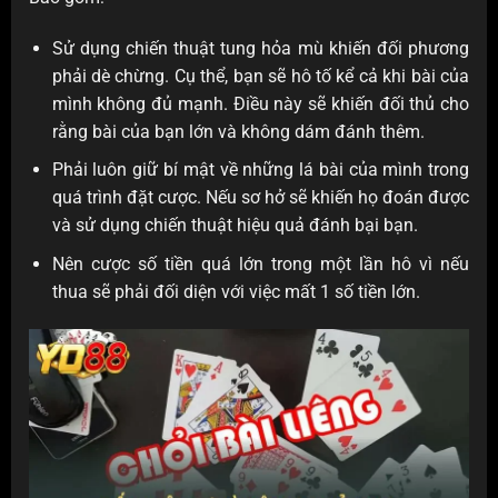
Sử dụng chiến thuật tung hỏa mù khiến đối phương
phải dè chừng. Cụ thể, bạn sẽ hô tố kể cả khi bài của
mình không đủ mạnh. Điều này sẽ khiến đối thủ cho
rằng bài của bạn lớn và không dám đánh thêm.
Phải luôn giữ bí mật về những lá bài của mình trong
quá trình đặt cược. Nếu sơ hở sẽ khiến họ đoán được
và sử dụng chiến thuật hiệu quả đánh bại bạn.
Nên cược số tiền quá lớn trong một lần hô vì nếu
thua sẽ phải đối diện với việc mất 1 số tiền lớn.